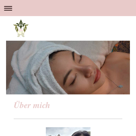
Über mich