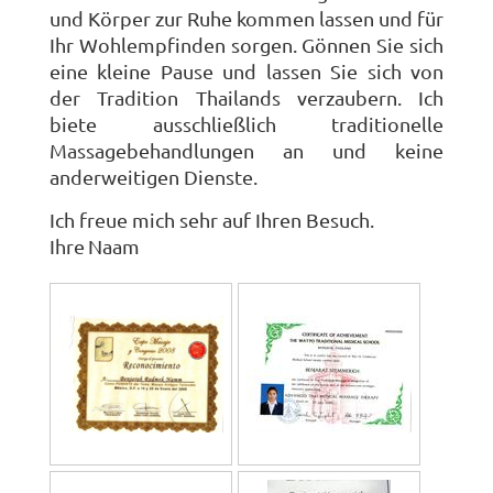
und Körper zur Ruhe kommen lassen und für
Ihr Wohlempfinden sorgen. Gönnen Sie sich
eine kleine Pause und lassen Sie sich von
der Tradition Thailands verzaubern. Ich
biete ausschließlich traditionelle
Massagebehandlungen an und keine
anderweitigen Dienste.
Ich freue mich sehr auf Ihren Besuch.
Ihre
Naam