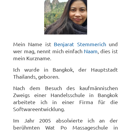
Mein Name ist
Benjarat Stemmerich
und
wer mag, nennt mich einfach
Naam
, dies ist
mein Kurzname.
Ich wurde in Bangkok, der Hauptstadt
Thailands, geboren.
Nach dem Besuch des kaufmännischen
Zweigs einer Handelsschule in Bangkok
arbeitete ich in einer Firma für die
Softwareentwicklung.
Im Jahr 2005 absolvierte ich an der
berühmten Wat Po Massageschule in