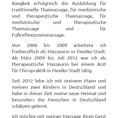
Bangkok erfolgreich die Ausbildung für
traditionelle Thaimassage, für medizinische
und therapeutische Thaimassage, für
medizinische und therapeutische
Thaimassage und für
Fußreflexzonenmassage.
Von 2006 bis 2009 arbeitete ich
freiberuflich als Masseurin in Mexiko-Stadt.
Ab März 2009 bis Juli 2012 war ich als
therapeutische Masseurin bei einem Arzt
für Chiropraktik in Mexiko-Stadt tätig.
Seit 2012 lebe ich mit meinem Mann und
meinen zwei Kindern in Deutschland und
habe in dieser Zeit meine neue Heimat und
besonders die Menschen in Deutschland
schätzen gelernt.
Ich möchte mit meiner Massage Ihren Geist