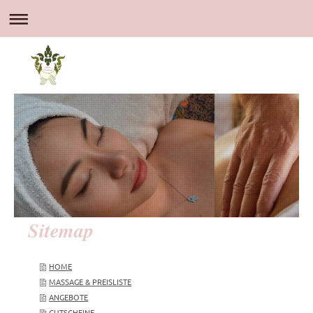
Sitemap
HOME
MASSAGE & PREISLISTE
ANGEBOTE
GUTSCHEINE