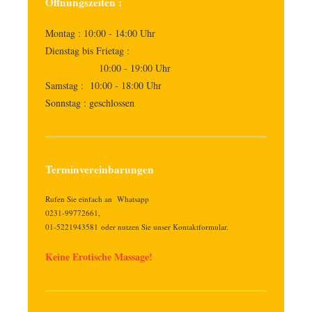
Öffnungszeiten :
Montag : 10:00 - 14:00 Uhr
Dienstag bis Frietag :
10:00 - 19:00 Uhr
Samstag : 10:00 - 18:00 Uhr
Sonnstag : geschlossen
Terminvereinbarungen
Rufen Sie einfach an Whatsapp
0231-99772661,
01-5221943581 oder nutzen Sie unser Kontaktformular.
Keine Erotische Massage!